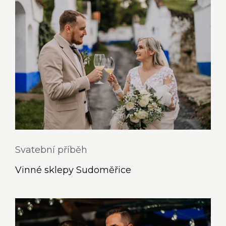
Svatební příběh
Vinné sklepy Sudoměřice