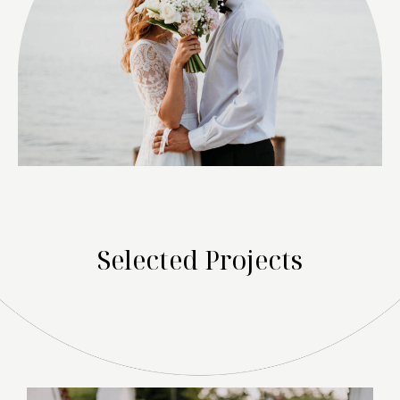
Selected Projects