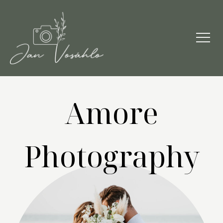
Amore
Photography