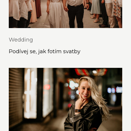
Wedding
Podívej se, jak fotím svatby