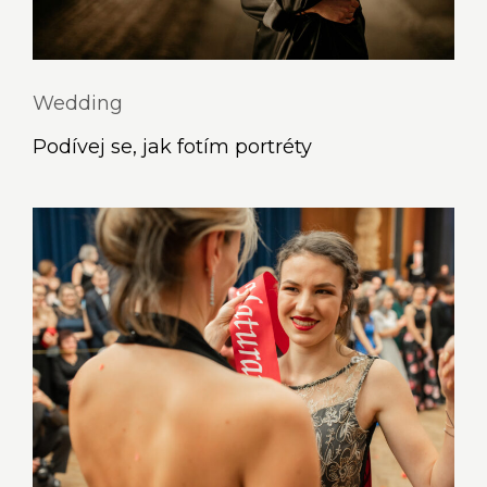
Wedding
Podívej se, jak fotím portréty