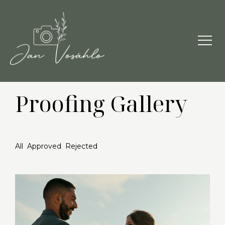
Proofing Gallery
All
Approved
Rejected