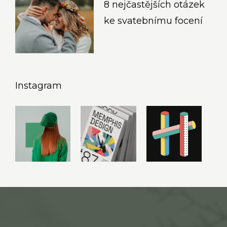
8 nejčastějších otázek
ke svatebnímu focení
Instagram