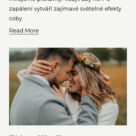
zapálení vytváří zajímavé světelné efekty
coby
Read More