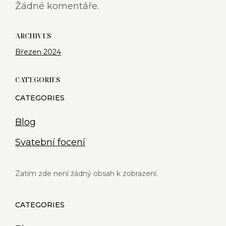
Žádné komentáře.
ARCHIVES
Březen 2024
CATEGORIES
Blog
Svatební focení
Zatím zde není žádný obsah k zobrazení.